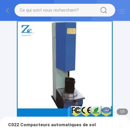
1
/
1
C022 Compacteurs automatiques de sol