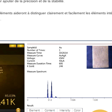
ajouter de la précision et de la stabilité.
léments aideront à distinguer clairement et facilement les éléments intér
.