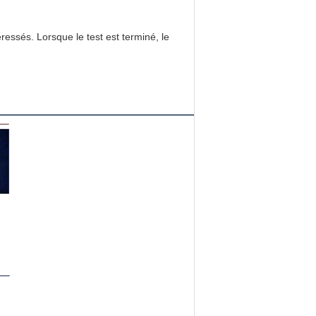
essés. Lorsque le test est terminé, le 