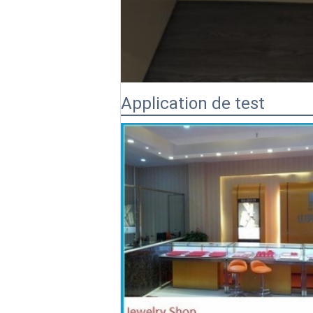
Application de test