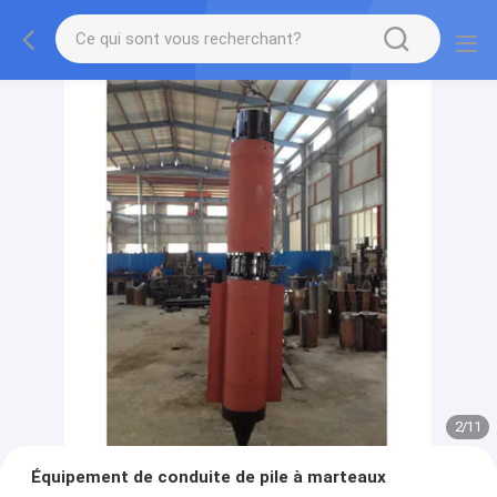
2
/
11
Équipement de conduite de pile à marteaux