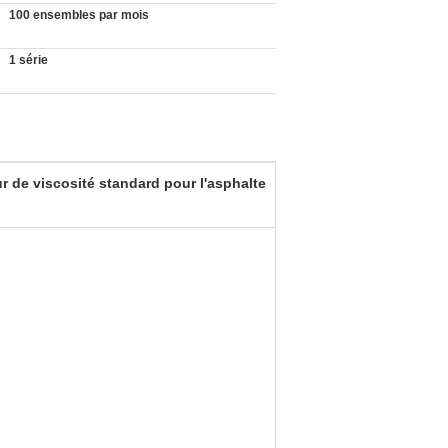
100 ensembles par mois
1 série
 de viscosité standard pour l'asphalte