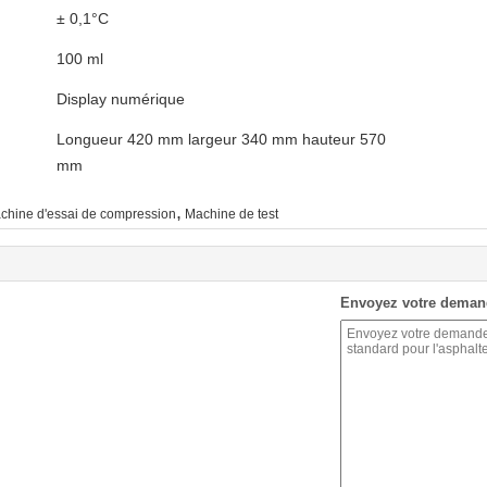
± 0,1°C
100 ml
Display numérique
Longueur 420 mm largeur 340 mm hauteur 570
mm
,
chine d'essai de compression
Machine de test
Envoyez votre deman