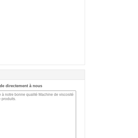
de directement à nous