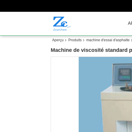
A
Aperçu
Produits
machine d'essai d'asphalte
Machine de viscosité standard p