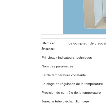
Le compteur de viscosi
Mettre en
évidence:
Principaux indicateurs techniques
Nom des paramètres
Faible température constante
La plage de régulation de la température
Précision du contrôle de la température
Tenez le tube d'échantillonnage