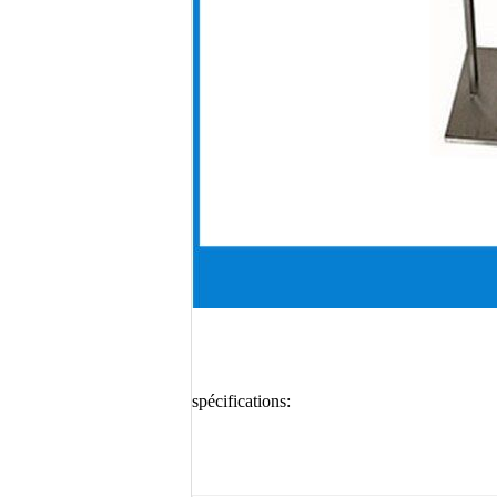
spécifications: