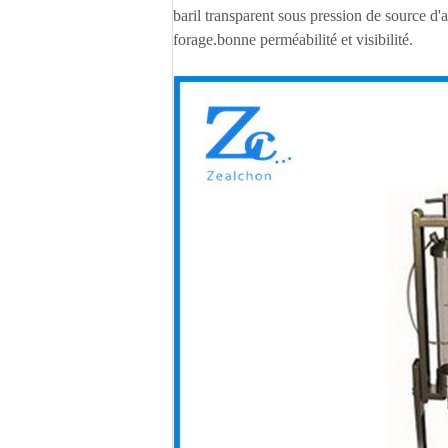
baril transparent sous pression de source d'a
forage.bonne perméabilité et visibilité.