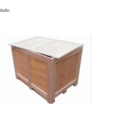
halte.