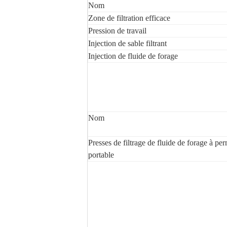
Nom
Zone de filtration efficace
Pression de travail
Injection de sable filtrant
Injection de fluide de forage
Nom
Presses de filtrage de fluide de forage à per
portable