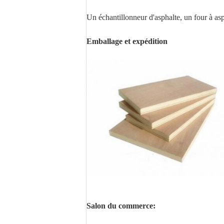
Un échantillonneur d'asphalte, un four à asp
Emballage et expédition
Salon du commerce: