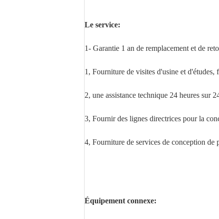
Le service:
1- Garantie 1 an de remplacement et de reto
1, Fourniture de visites d'usine et d'études,
2, une assistance technique 24 heures sur 2
3, Fournir des lignes directrices pour la c
4, Fourniture de services de conception de
Équipement connexe: