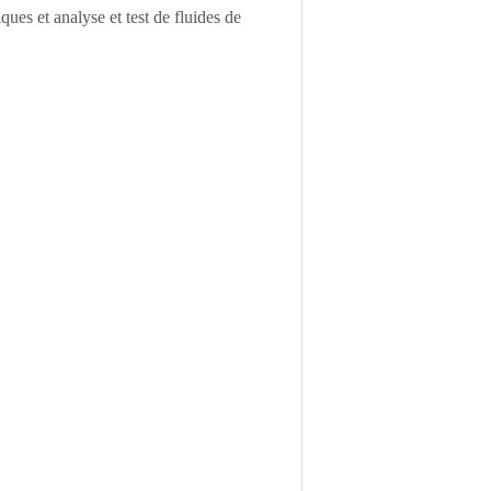
ques et analyse et test de fluides de