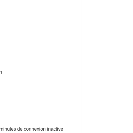
n
 minutes de connexion inactive