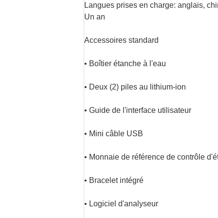
Langues prises en charge: anglais, chi
Un an
Accessoires standard
• Boîtier étanche à l'eau
• Deux (2) piles au lithium-ion
• Guide de l'interface utilisateur
• Mini câble USB
• Monnaie de référence de contrôle d'
• Bracelet intégré
• Logiciel d'analyseur